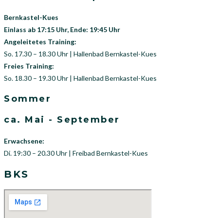
Bernkastel-Kues
Einlass ab 17:15 Uhr, Ende: 19:45 Uhr
Angeleitetes Training:
So. 17.30 – 18.30 Uhr | Hallenbad Bernkastel-Kues
Freies Training:
So. 18.30 – 19.30 Uhr | Hallenbad Bernkastel-Kues
Sommer
ca. Mai - September
Erwachsene:
Di. 19:30 – 20.30 Uhr | Freibad Bernkastel-Kues
BKS