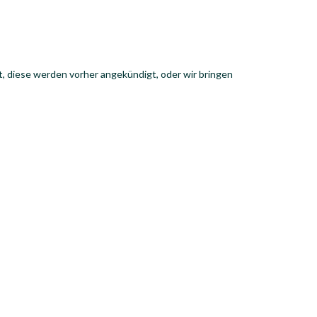
t, diese werden vorher angekündigt, oder wir bringen