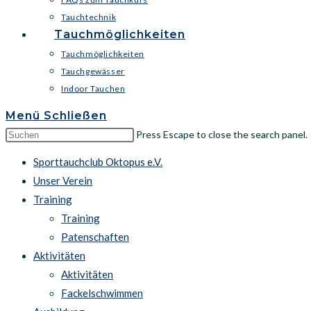
Tauchtechnik
Tauchmöglichkeiten
Tauchmöglichkeiten
Tauchgewässer
Indoor Tauchen
Menü
Schließen
Press Escape to close the search panel.
Sporttauchclub Oktopus e.V.
Unser Verein
Training
Training
Patenschaften
Aktivitäten
Aktivitäten
Fackelschwimmen