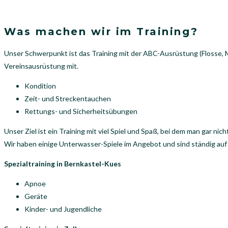
Was machen wir im Training?
Unser Schwerpunkt ist das Training mit der ABC-Ausrüstung (Flosse, M
Vereinsausrüstung mit.
Kondition
Zeit- und Streckentauchen
Rettungs- und Sicherheitsübungen
Unser Ziel ist ein Training mit viel Spiel und Spaß, bei dem man gar nich
Wir haben einige Unterwasser-Spiele im Angebot und sind ständig au
Spezialtraining in Bernkastel-Kues
Apnoe
Geräte
Kinder- und Jugendliche