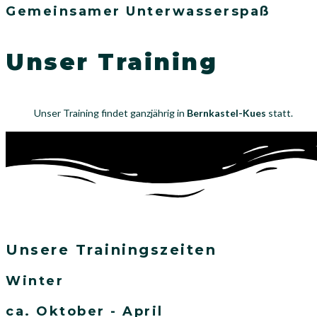
Gemeinsamer Unterwasserspaß
Unser Training
Unser Training findet ganzjährig in
Bernkastel-Kues
statt.
Unsere Trainingszeiten
Winter
ca. Oktober - April