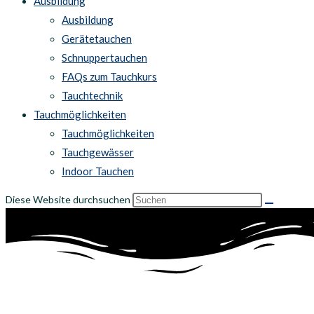
Ausbildung
Ausbildung
Gerätetauchen
Schnuppertauchen
FAQs zum Tauchkurs
Tauchtechnik
Tauchmöglichkeiten
Tauchmöglichkeiten
Tauchgewässer
Indoor Tauchen
Diese Website durchsuchen