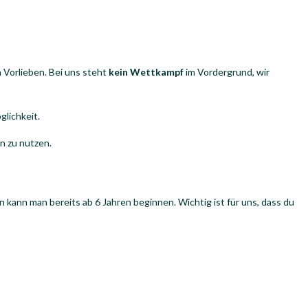
 Vorlieben. Bei uns steht
kein Wettkampf
im Vordergrund, wir
glichkeit.
n zu nutzen.
n kann man bereits ab 6 Jahren beginnen. Wichtig ist für uns, dass du